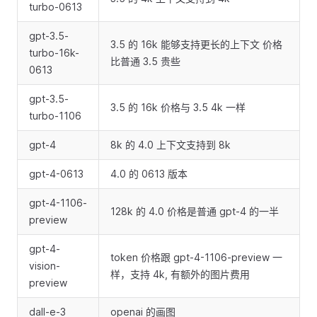
turbo-0613
gpt-3.5-
3.5 的 16k 能够支持更长的上下文 价格
turbo-16k-
比普通 3.5 贵些
0613
gpt-3.5-
3.5 的 16k 价格与 3.5 4k 一样
turbo-1106
gpt-4
8k 的 4.0 上下文支持到 8k
gpt-4-0613
4.0 的 0613 版本
gpt-4-1106-
128k 的 4.0 价格是普通 gpt-4 的一半
preview
gpt-4-
token 价格跟 gpt-4-1106-preview 一
vision-
样，支持 4k, 有额外的图片费用
preview
dall-e-3
openai 的画图