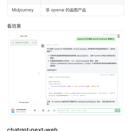
Midjourney
非 openai 的画图产品
看效果
chatgpt-next-web