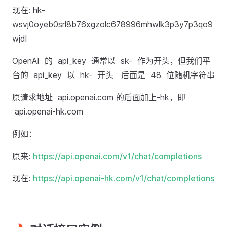
现在: hk-
wsvj0oyeb0srl8b76xgzolc678996mhwlk3p3y7p3qo9
wjdl
OpenAI 的 api_key 通常以 sk- 作为开头，但我们平
台的 api_key 以 hk- 开头 后面是 48 位随机字符串
原请求地址 api.openai.com 的后面加上-hk，即
api.openai-hk.com
例如：
原来:
https://api.openai.com/v1/chat/completions
现在:
https://api.openai-hk.com/v1/chat/completions