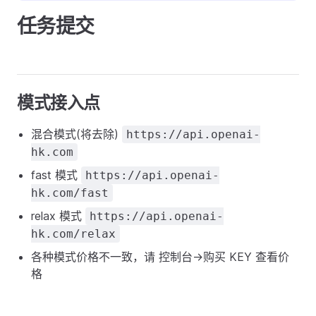
任务提交
模式接入点
混合模式(将去除)
https://api.openai-
hk.com
fast 模式
https://api.openai-
hk.com/fast
relax 模式
https://api.openai-
hk.com/relax
各种模式价格不一致，请 控制台->购买 KEY 查看价
格