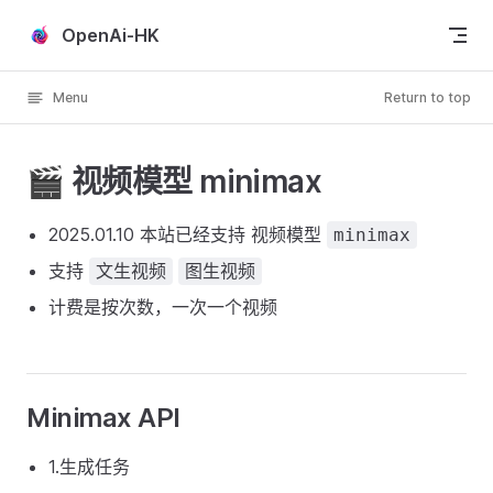
Skip to content
OpenAi-HK
Menu
Return to top
🎬 视频模型 minimax
2025.01.10 本站已经支持 视频模型
minimax
支持
文生视频
图生视频
计费是按次数，一次一个视频
Minimax API
1.生成任务